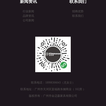
新闻资讯
联系我们
行业新闻
招商优势
品牌资讯
联系我们
公司新闻
联系电话：18998306043（尤女士）
联系地址：广州市天河区棠福路东侧商业（ 102房 ）
版权所有：广州市金迈森家具有限公司