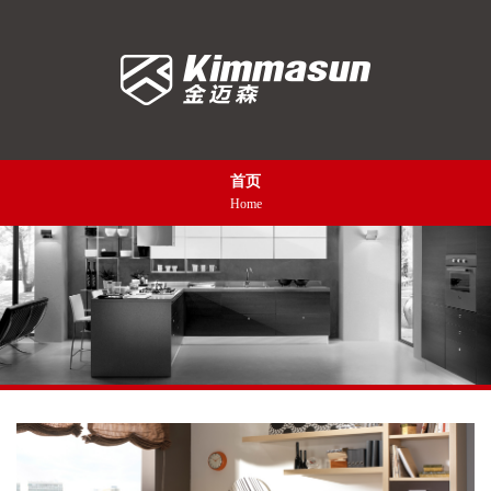
首页
Home